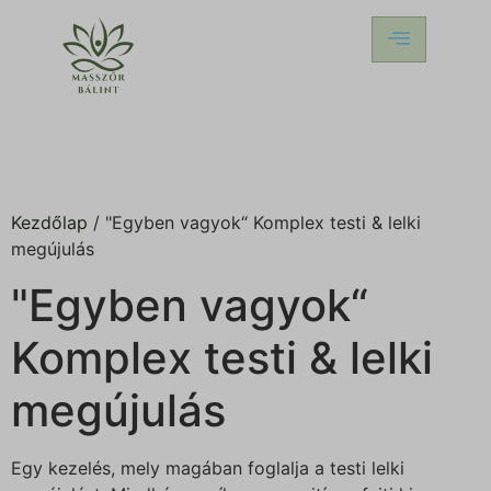
Kezdőlap
/ "Egyben vagyok“ Komplex testi & lelki
megújulás
"Egyben vagyok“
Komplex testi & lelki
megújulás
Egy kezelés, mely magában foglalja a testi lelki