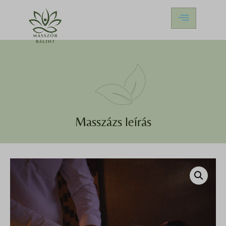
Masszázs leírás