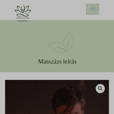
Masszázs leírás